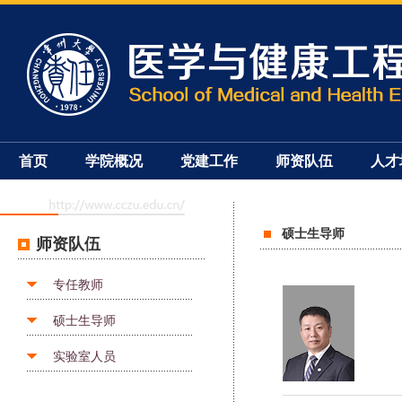
首页
学院概况
党建工作
师资队伍
人才
硕士生导师
师资队伍
专任教师
硕士生导师
实验室人员