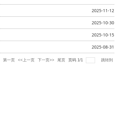
2025-11-12
2025-10-30
2025-10-15
2025-08-31
第一页
<<上一页
下一页>>
尾页
页码
1
/
1
跳转到