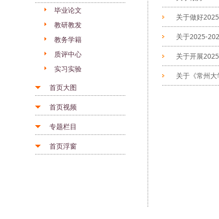
毕业论文
关于做好202
教研教发
关于2025-
教务学籍
质评中心
关于开展20
实习实验
关于《常州大
首页大图
首页视频
专题栏目
首页浮窗