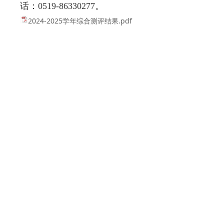
话：
0519-86330277
。
2024-2025学年综合测评结果.pdf