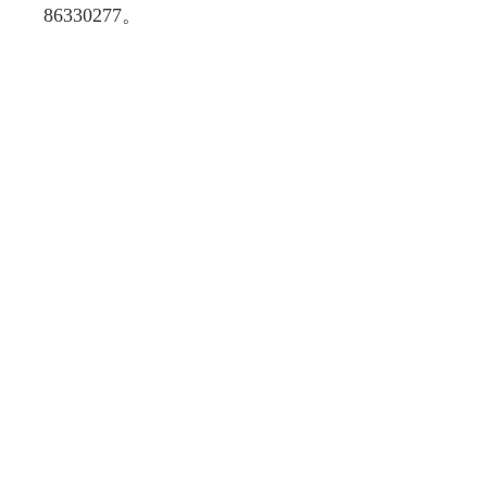
86330277。