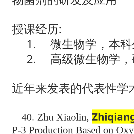
:
授课经历
1.
微生物学，本科
2.
高级微生物学，
近年来发表的代表性学
Zhiqian
40. Zhu Xiaolin,
P-3 Production Based on Oxy