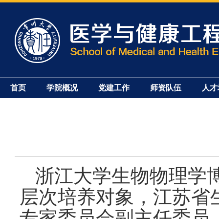
首页
学院概况
党建工作
师资队伍
人才
浙江大学生物物理学
层次培养对象，江苏省
专家委员会副主任委员