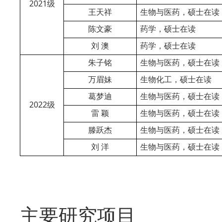
2021
级
王天祥
生物与医药，硕士在读
陈文豪
药学，硕士在读
刘
澳
药学，硕士在读
朱子铭
生物与医药，硕士在读
万眉妹
生物化工，硕士在读
葛梦迪
生物与医药，硕士在读
2022
级
雷
颖
生物与医药，硕士在读
滕跃杰
生物与医药，硕士在读
刘
洋
生物与医药，硕士在读
主要研究项目