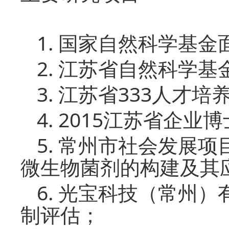
1.
国家自然科学基金
2.
江苏省自然科学基
3.
333
江苏省
人才培
4. 2015
江苏省企业博
5.
常州市社会发展项
微生物菌剂的构建及其
6.
光宝科技（常州）
制评估；