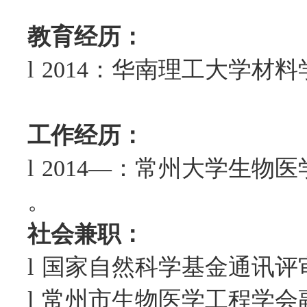
教育经历：
l
2014
：华南理工大学材料
工作经历：
l
2014
—：常州大学生物医
。
社会兼职：
l
国家自然科学基金通讯评
l
常州市生物医学工程学会