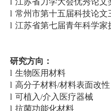
l
江苏省力学大会优秀论文
l
常州市第十五届科技论文
l
江苏省第七届青年科学家
研究方向：
l
生物医用材料
l
高分子材料
/
材料表面改性
l
可植入
/
介入医疗器械
l
抗菌功能化材料