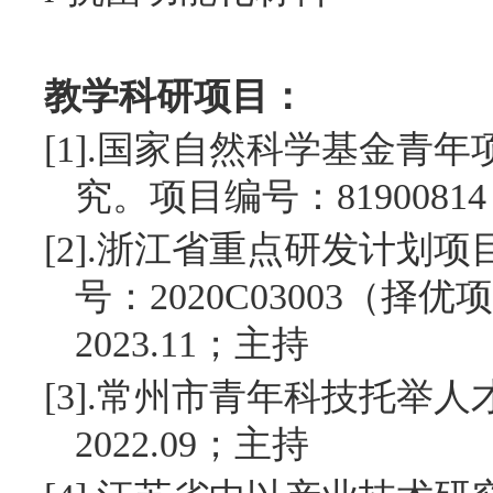
教学科研项目：
[1].
国家自然科学基金青年
究。项目编号：
81900814
[2].
浙江省重点研发计划项
号：
2020C03003
（择优项
2023.11
；主持
[3].
常州市青年科技托举人
2022.09
；主持