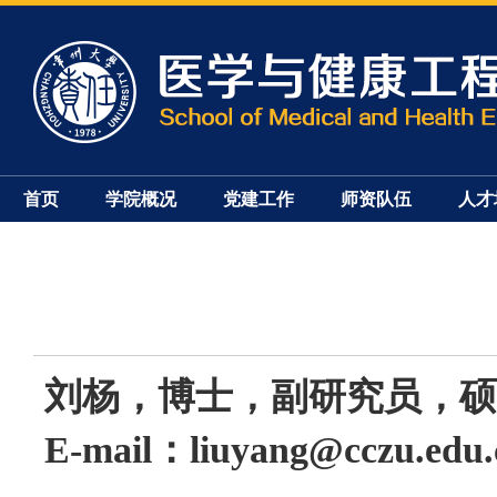
首页
学院概况
党建工作
师资队伍
人才
刘杨，博士，副研究员，硕
E-mail
：
liuyang@cczu.edu.